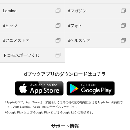
Lemino
dマガジン
dヒッツ
dフォト
dアニメストア
dヘルスケア
ドコモスポーツくじ
dブックアプリのダウンロードはコチラ
Appleのロゴ、App Storeは、米国もしくはその他の国や地域におけるApple Inc.の商標で
す。App Storeは、Apple Inc.のサービスマークです。
Google Play および Google Play ロゴは Google LLC の商標です。
サポート情報