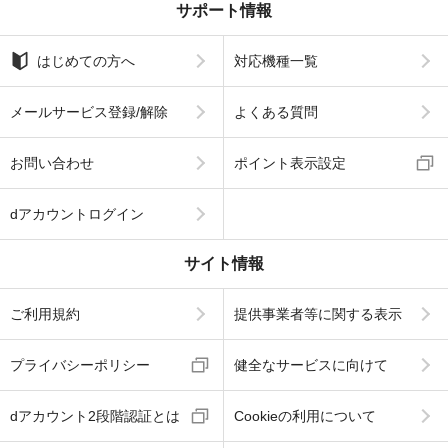
サポート情報
はじめての方へ
対応機種一覧
メールサービス登録/解除
よくある質問
お問い合わせ
ポイント表示設定
dアカウントログイン
サイト情報
ご利用規約
提供事業者等に関する表示
プライバシーポリシー
健全なサービスに向けて
dアカウント2段階認証とは
Cookieの利用について