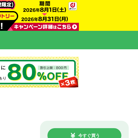
今すぐ買う