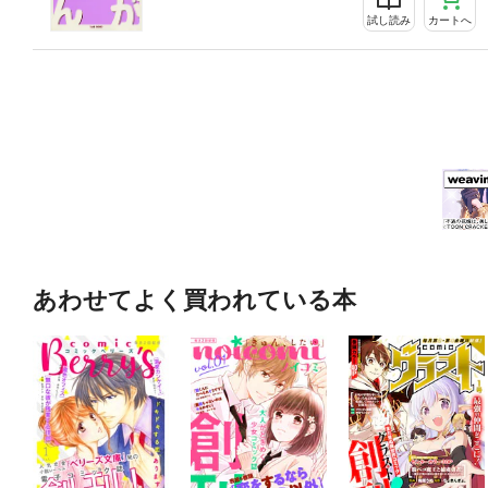
試し読み
カートへ
あわせてよく買われている本