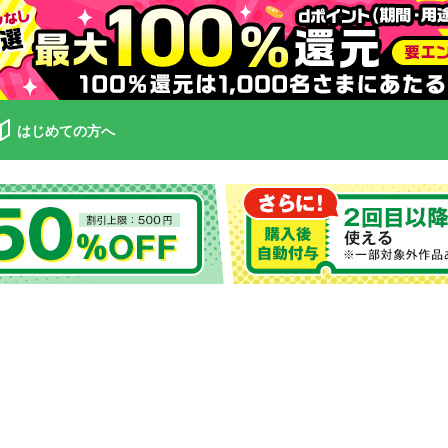
はじめての方へ