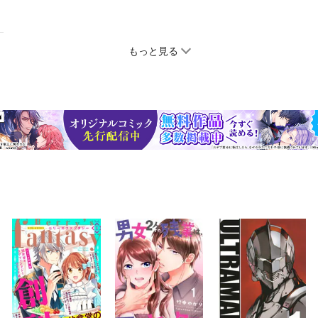
もっと見る