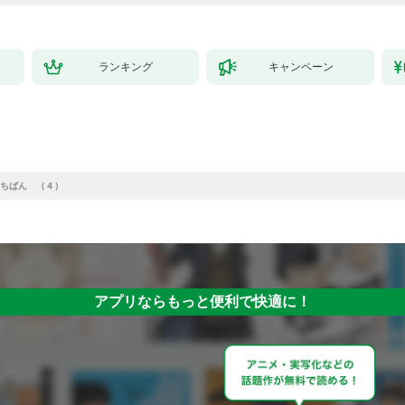
ランキング
キャンペーン
ちばん （４）
アプリならもっと便利で快適に！