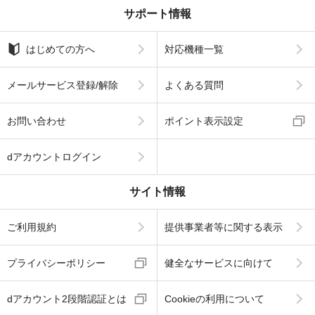
サポート情報
はじめての方へ
対応機種一覧
メールサービス登録/解除
よくある質問
お問い合わせ
ポイント表示設定
dアカウントログイン
サイト情報
ご利用規約
提供事業者等に関する表示
プライバシーポリシー
健全なサービスに向けて
dアカウント2段階認証とは
Cookieの利用について