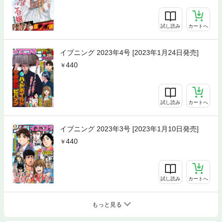
試し読み
カートへ
イブニング 2023年4号 [2023年1月24日発売]
440
試し読み
カートへ
イブニング 2023年3号 [2023年1月10日発売]
440
試し読み
カートへ
もっと見る