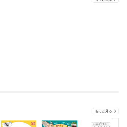
もっと見る