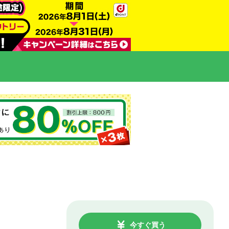
今すぐ買う