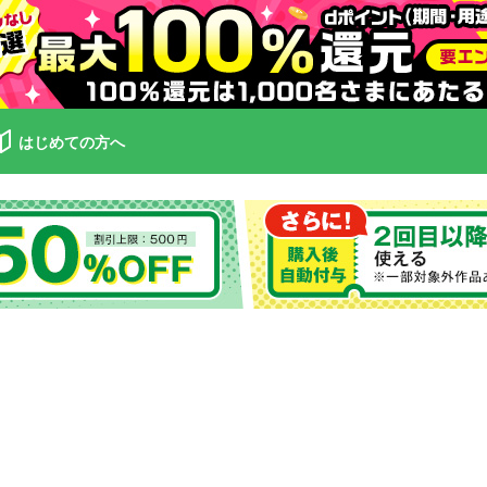
はじめての方へ