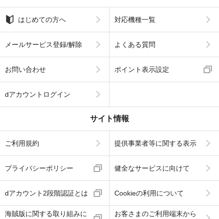
はじめての方へ
対応機種一覧
メールサービス登録/解除
よくある質問
お問い合わせ
ポイント表示設定
dアカウントログイン
サイト情報
ご利用規約
提供事業者等に関する表示
プライバシーポリシー
健全なサービスに向けて
dアカウント2段階認証とは
Cookieの利用について
海賊版に関する取り組みに
お客さまのご利用端末から