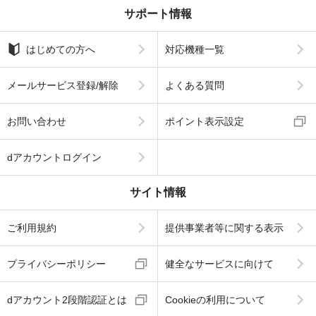
サポート情報
はじめての方へ
対応機種一覧
メールサービス登録/解除
よくある質問
お問い合わせ
ポイント表示設定
dアカウントログイン
サイト情報
ご利用規約
提供事業者等に関する表示
プライバシーポリシー
健全なサービスに向けて
dアカウント2段階認証とは
Cookieの利用について