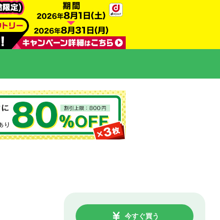
今すぐ買う