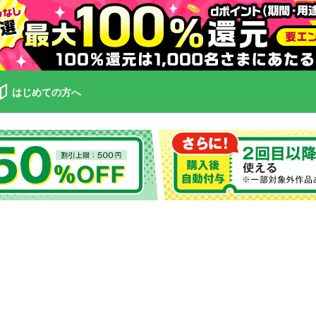
はじめての方へ