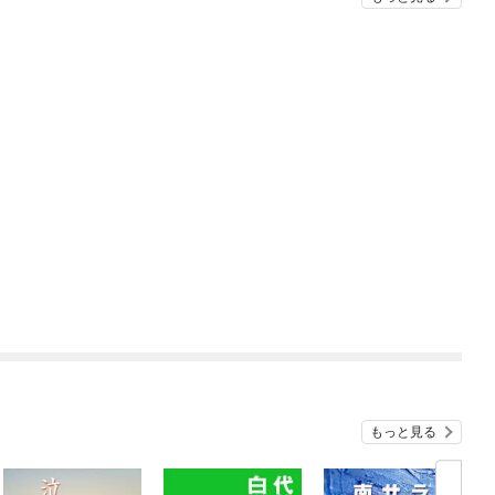
もっと見る