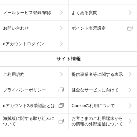
メールサービス登録/解除
よくある質問
お問い合わせ
ポイント表示設定
dアカウントログイン
サイト情報
ご利用規約
提供事業者等に関する表示
プライバシーポリシー
健全なサービスに向けて
dアカウント2段階認証とは
Cookieの利用について
海賊版に関する取り組みに
お客さまのご利用端末から
ついて
の情報の外部送信について