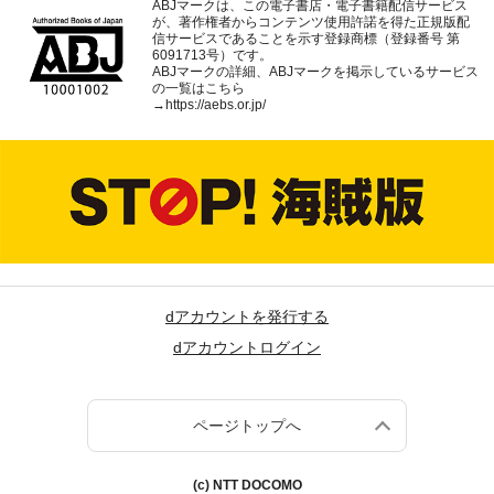
ABJマークは、この電子書店・電子書籍配信サービス
が、著作権者からコンテンツ使用許諾を得た正規版配
信サービスであることを示す登録商標（登録番号 第
6091713号）です。
ABJマークの詳細、ABJマークを掲示しているサービス
の一覧はこちら
→
https://aebs.or.jp/
dアカウントを発行する
dアカウントログイン
ページトップへ
(c) NTT DOCOMO