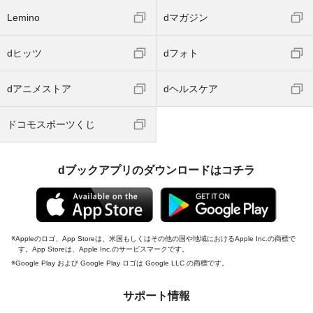
Lemino
dマガジン
dヒッツ
dフォト
dアニメストア
dヘルスケア
ドコモスポーツくじ
dブックアプリのダウンロードはコチラ
Appleのロゴ、App Storeは、米国もしくはその他の国や地域におけるApple Inc.の商標で
す。App Storeは、Apple Inc.のサービスマークです。
Google Play および Google Play ロゴは Google LLC の商標です。
サポート情報