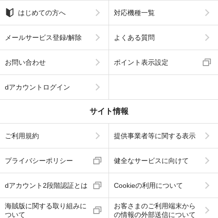
はじめての方へ
対応機種一覧
メールサービス登録/解除
よくある質問
お問い合わせ
ポイント表示設定
dアカウントログイン
サイト情報
ご利用規約
提供事業者等に関する表示
プライバシーポリシー
健全なサービスに向けて
dアカウント2段階認証とは
Cookieの利用について
海賊版に関する取り組みに
お客さまのご利用端末から
ついて
の情報の外部送信について