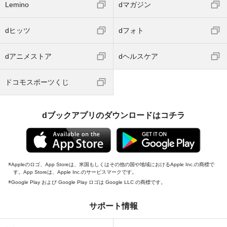
Lemino
dマガジン
dヒッツ
dフォト
dアニメストア
dヘルスケア
ドコモスポーツくじ
dブックアプリのダウンロードはコチラ
Appleのロゴ、App Storeは、米国もしくはその他の国や地域におけるApple Inc.の商標で
す。App Storeは、Apple Inc.のサービスマークです。
Google Play および Google Play ロゴは Google LLC の商標です。
サポート情報