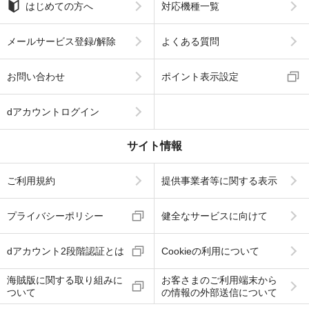
はじめての方へ
対応機種一覧
メールサービス登録/解除
よくある質問
お問い合わせ
ポイント表示設定
dアカウントログイン
サイト情報
ご利用規約
提供事業者等に関する表示
プライバシーポリシー
健全なサービスに向けて
dアカウント2段階認証とは
Cookieの利用について
海賊版に関する取り組みに
お客さまのご利用端末から
ついて
の情報の外部送信について