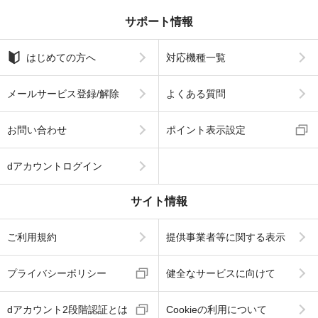
サポート情報
はじめての方へ
対応機種一覧
メールサービス登録/解除
よくある質問
お問い合わせ
ポイント表示設定
dアカウントログイン
サイト情報
ご利用規約
提供事業者等に関する表示
プライバシーポリシー
健全なサービスに向けて
dアカウント2段階認証とは
Cookieの利用について