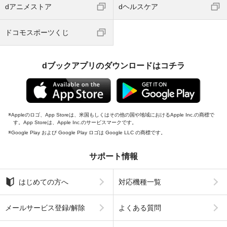
dアニメストア
dヘルスケア
ドコモスポーツくじ
dブックアプリのダウンロードはコチラ
Appleのロゴ、App Storeは、米国もしくはその他の国や地域におけるApple Inc.の商標で
す。App Storeは、Apple Inc.のサービスマークです。
Google Play および Google Play ロゴは Google LLC の商標です。
サポート情報
はじめての方へ
対応機種一覧
メールサービス登録/解除
よくある質問