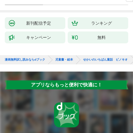
新刊配信予定
ランキング
キャンペーン
無料
漫画無料試し読みならdブック
児童書・絵本
せかいのいちばん童話 ピノキオ
アプリならもっと便利で快適に！