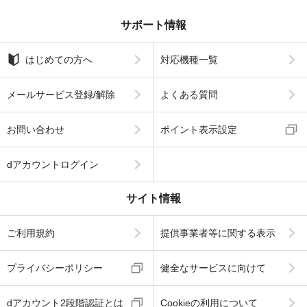
サポート情報
はじめての方へ
対応機種一覧
メールサービス登録/解除
よくある質問
お問い合わせ
ポイント表示設定
dアカウントログイン
サイト情報
ご利用規約
提供事業者等に関する表示
プライバシーポリシー
健全なサービスに向けて
dアカウント2段階認証とは
Cookieの利用について