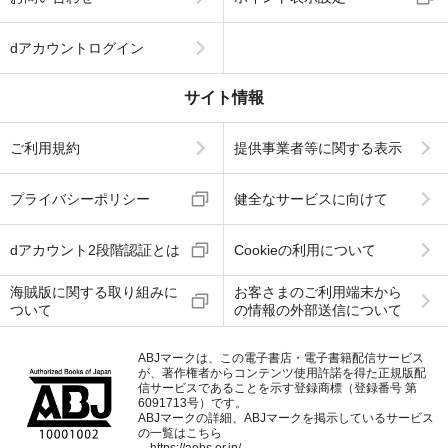
dアカウントログイン
サイト情報
ご利用規約
提供事業者等に関する表示
プライバシーポリシー
健全なサービスに向けて
dアカウント2段階認証とは
Cookieの利用について
海賊版に関する取り組みに
お客さまのご利用端末から
ついて
の情報の外部送信について
ABJマークは、この電子書店・電子書籍配信サービス
が、著作権者からコンテンツ使用許諾を得た正規版配
信サービスであることを示す登録商標（登録番号 第
6091713号）です。
ABJマークの詳細、ABJマークを掲示しているサービス
の一覧はこちら