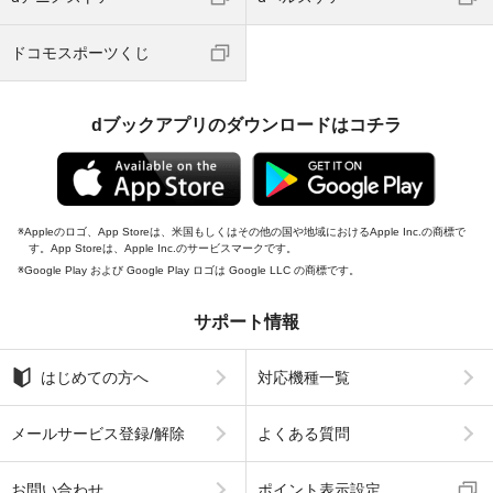
ドコモスポーツくじ
dブックアプリのダウンロードはコチラ
Appleのロゴ、App Storeは、米国もしくはその他の国や地域におけるApple Inc.の商標で
す。App Storeは、Apple Inc.のサービスマークです。
Google Play および Google Play ロゴは Google LLC の商標です。
サポート情報
はじめての方へ
対応機種一覧
メールサービス登録/解除
よくある質問
お問い合わせ
ポイント表示設定