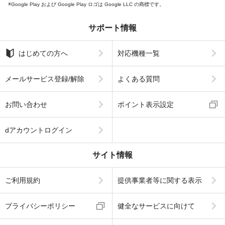
Google Play および Google Play ロゴは Google LLC の商標です。
サポート情報
はじめての方へ
対応機種一覧
メールサービス登録/解除
よくある質問
お問い合わせ
ポイント表示設定
dアカウントログイン
サイト情報
ご利用規約
提供事業者等に関する表示
プライバシーポリシー
健全なサービスに向けて