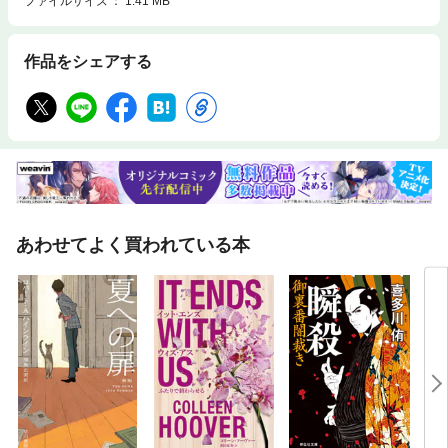
ファイルサイズ
1.41 MB
作品をシェアする
あわせてよく買われている本