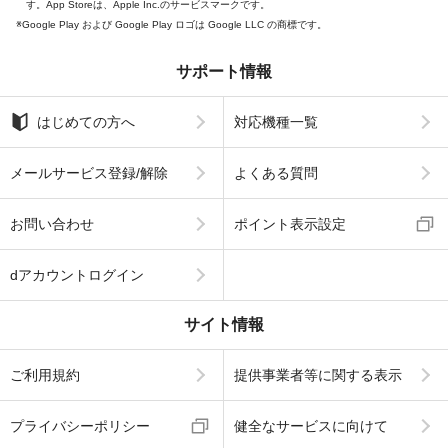
す。App Storeは、Apple Inc.のサービスマークです。
Google Play および Google Play ロゴは Google LLC の商標です。
サポート情報
はじめての方へ
対応機種一覧
メールサービス登録/解除
よくある質問
お問い合わせ
ポイント表示設定
dアカウントログイン
サイト情報
ご利用規約
提供事業者等に関する表示
プライバシーポリシー
健全なサービスに向けて