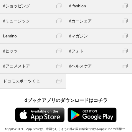
dショッピング
d fashion
dミュージック
dカーシェア
Lemino
dマガジン
dヒッツ
dフォト
dアニメストア
dヘルスケア
ドコモスポーツくじ
dブックアプリのダウンロードはコチラ
Appleのロゴ、App Storeは、米国もしくはその他の国や地域におけるApple Inc.の商標で