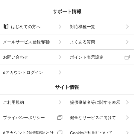
サポート情報
はじめての方へ
対応機種一覧
メールサービス登録/解除
よくある質問
お問い合わせ
ポイント表示設定
dアカウントログイン
サイト情報
ご利用規約
提供事業者等に関する表示
プライバシーポリシー
健全なサービスに向けて
dアカウント2段階認証とは
Cookieの利用について