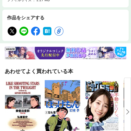
作品をシェアする
あわせてよく買われている本