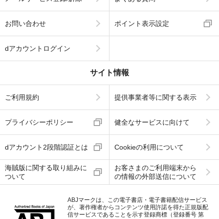
お問い合わせ
ポイント表示設定
dアカウントログイン
サイト情報
ご利用規約
提供事業者等に関する表示
プライバシーポリシー
健全なサービスに向けて
dアカウント2段階認証とは
Cookieの利用について
海賊版に関する取り組みに
お客さまのご利用端末から
ついて
の情報の外部送信について
ABJマークは、この電子書店・電子書籍配信サービス
が、著作権者からコンテンツ使用許諾を得た正規版配
信サービスであることを示す登録商標（登録番号 第