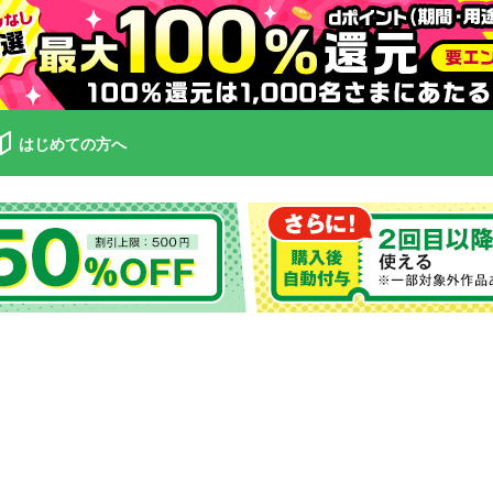
はじめての方へ