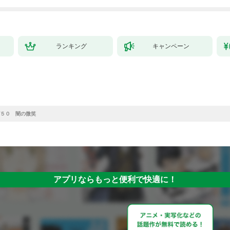
ランキング
キャンペーン
５０ 闇の微笑
アプリならもっと便利で快適に！