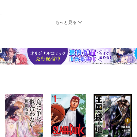
もっと見る