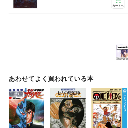
カートへ
あわせてよく買われている本