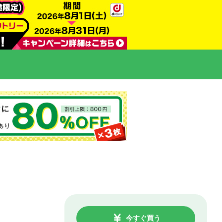
今すぐ買う