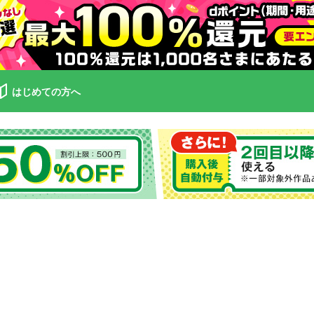
はじめての方へ