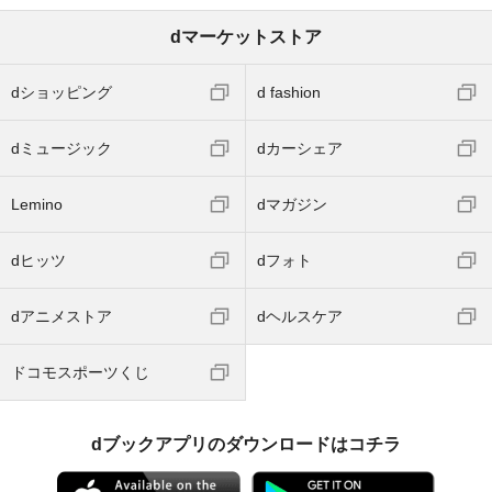
dマーケットストア
dショッピング
d fashion
dミュージック
dカーシェア
Lemino
dマガジン
dヒッツ
dフォト
dアニメストア
dヘルスケア
ドコモスポーツくじ
dブックアプリのダウンロードはコチラ