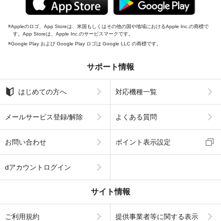
Appleのロゴ、App Storeは、米国もしくはその他の国や地域におけるApple Inc.の商標で
す。App Storeは、Apple Inc.のサービスマークです。
Google Play および Google Play ロゴは Google LLC の商標です。
サポート情報
はじめての方へ
対応機種一覧
メールサービス登録/解除
よくある質問
お問い合わせ
ポイント表示設定
dアカウントログイン
サイト情報
ご利用規約
提供事業者等に関する表示