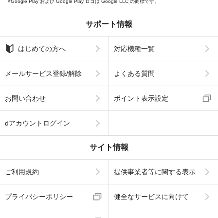
Google Play および Google Play ロゴは Google LLC の商標です。
サポート情報
はじめての方へ
対応機種一覧
メールサービス登録/解除
よくある質問
お問い合わせ
ポイント表示設定
dアカウントログイン
サイト情報
ご利用規約
提供事業者等に関する表示
プライバシーポリシー
健全なサービスに向けて