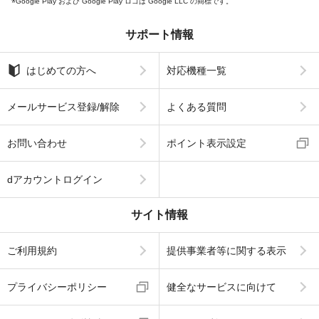
Google Play および Google Play ロゴは Google LLC の商標です。
サポート情報
はじめての方へ
対応機種一覧
メールサービス登録/解除
よくある質問
お問い合わせ
ポイント表示設定
dアカウントログイン
サイト情報
ご利用規約
提供事業者等に関する表示
プライバシーポリシー
健全なサービスに向けて