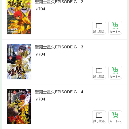
聖闘士星矢EPISODE.G 2
704
試し読み
カートへ
聖闘士星矢EPISODE.G 3
704
試し読み
カートへ
聖闘士星矢EPISODE.G 4
704
試し読み
カートへ