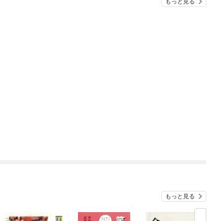
もっと見る
もっと見る