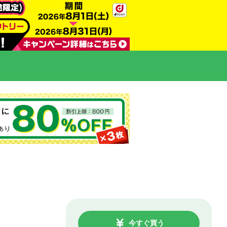
今すぐ買う