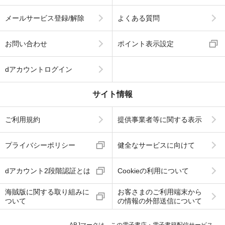
メールサービス登録/解除
よくある質問
お問い合わせ
ポイント表示設定
dアカウントログイン
サイト情報
ご利用規約
提供事業者等に関する表示
プライバシーポリシー
健全なサービスに向けて
dアカウント2段階認証とは
Cookieの利用について
海賊版に関する取り組みに
お客さまのご利用端末から
ついて
の情報の外部送信について