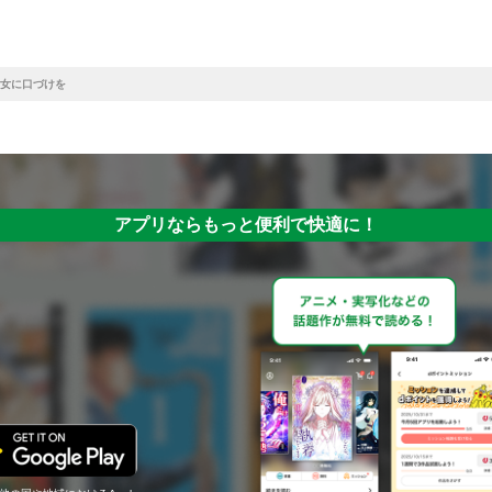
女に口づけを
アプリならもっと便利で快適に！