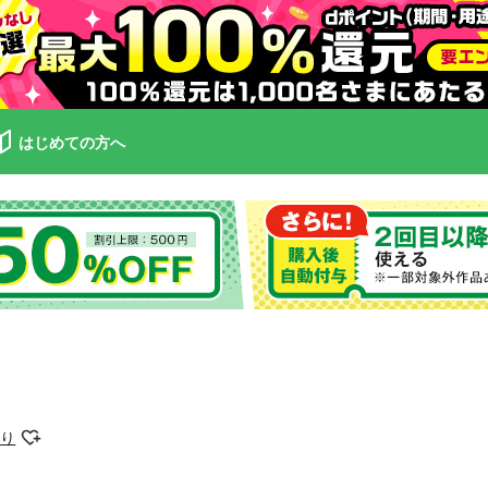
はじめての方へ
かり