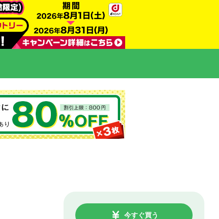
今すぐ買う