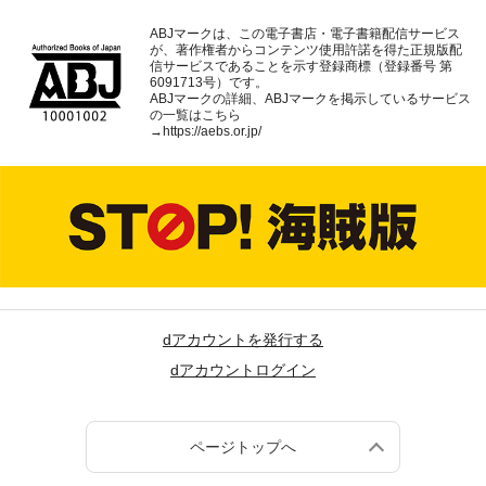
ABJマークは、この電子書店・電子書籍配信サービス
が、著作権者からコンテンツ使用許諾を得た正規版配
信サービスであることを示す登録商標（登録番号 第
6091713号）です。
ABJマークの詳細、ABJマークを掲示しているサービス
の一覧はこちら
→
https://aebs.or.jp/
dアカウントを発行する
dアカウントログイン
ページトップへ