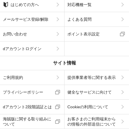
はじめての方へ
対応機種一覧
メールサービス登録/解除
よくある質問
お問い合わせ
ポイント表示設定
dアカウントログイン
サイト情報
ご利用規約
提供事業者等に関する表示
プライバシーポリシー
健全なサービスに向けて
dアカウント2段階認証とは
Cookieの利用について
海賊版に関する取り組みに
お客さまのご利用端末から
ついて
の情報の外部送信について