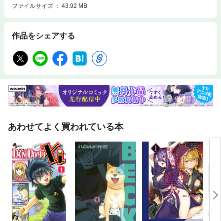
ファイルサイズ
43.92 MB
作品をシェアする
あわせてよく買われている本