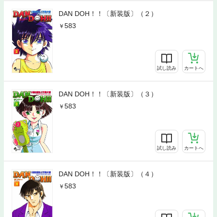
DAN DOH！！〔新装版〕（２）
583
試し読み
カートへ
DAN DOH！！〔新装版〕（３）
583
試し読み
カートへ
DAN DOH！！〔新装版〕（４）
583