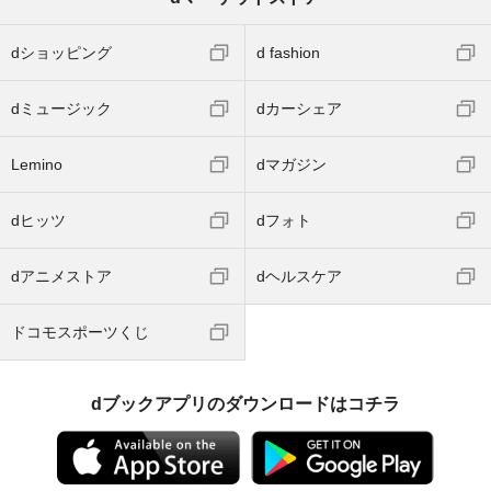
dショッピング
d fashion
dミュージック
dカーシェア
Lemino
dマガジン
dヒッツ
dフォト
dアニメストア
dヘルスケア
ドコモスポーツくじ
dブックアプリのダウンロードはコチラ