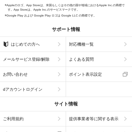
Appleのロゴ、App Storeは、米国もしくはその他の国や地域におけるApple Inc.の商標で
す。App Storeは、Apple Inc.のサービスマークです。
Google Play および Google Play ロゴは Google LLC の商標です。
サポート情報
はじめての方へ
対応機種一覧
メールサービス登録/解除
よくある質問
お問い合わせ
ポイント表示設定
dアカウントログイン
サイト情報
ご利用規約
提供事業者等に関する表示