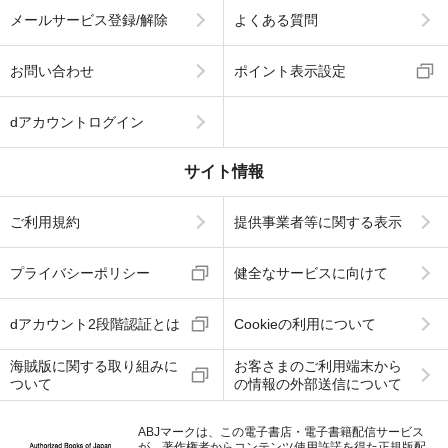
メールサービス登録/解除
よくある質問
お問い合わせ
ポイント表示設定
dアカウントログイン
サイト情報
ご利用規約
提供事業者等に関する表示
プライバシーポリシー
健全なサービスに向けて
dアカウント2段階認証とは
Cookieの利用について
海賊版に関する取り組みに
お客さまのご利用端末から
ついて
の情報の外部送信について
ABJマークは、この電子書店・電子書籍配信サービス
が、著作権者からコンテンツ使用許諾を得た正規版配