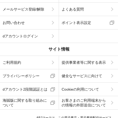
メールサービス登録/解除
よくある質問
お問い合わせ
ポイント表示設定
dアカウントログイン
サイト情報
ご利用規約
提供事業者等に関する表示
プライバシーポリシー
健全なサービスに向けて
dアカウント2段階認証とは
Cookieの利用について
海賊版に関する取り組みに
お客さまのご利用端末から
ついて
の情報の外部送信について
ABJマークは、この電子書店・電子書籍配信サービス