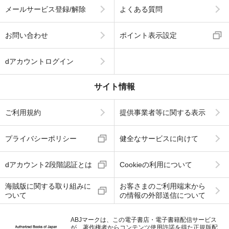
メールサービス登録/解除
よくある質問
お問い合わせ
ポイント表示設定
dアカウントログイン
サイト情報
ご利用規約
提供事業者等に関する表示
プライバシーポリシー
健全なサービスに向けて
dアカウント2段階認証とは
Cookieの利用について
海賊版に関する取り組みに
お客さまのご利用端末から
ついて
の情報の外部送信について
ABJマークは、この電子書店・電子書籍配信サービス
が、著作権者からコンテンツ使用許諾を得た正規版配