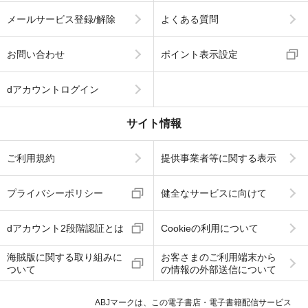
メールサービス登録/解除
よくある質問
お問い合わせ
ポイント表示設定
dアカウントログイン
サイト情報
ご利用規約
提供事業者等に関する表示
プライバシーポリシー
健全なサービスに向けて
dアカウント2段階認証とは
Cookieの利用について
海賊版に関する取り組みに
お客さまのご利用端末から
ついて
の情報の外部送信について
ABJマークは、この電子書店・電子書籍配信サービス