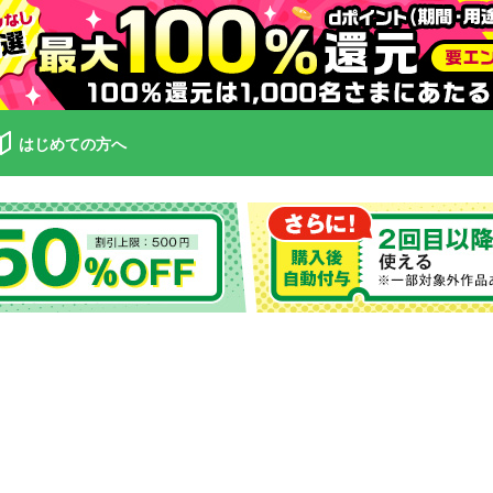
はじめての方へ