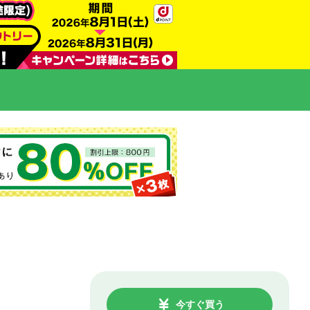
今すぐ買う