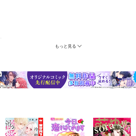
もっと見る