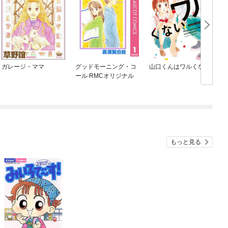
ガレージ・ママ
グッドモーニング・コ
山口くんはワルくない
ール RMCオリジナル
もっと見る