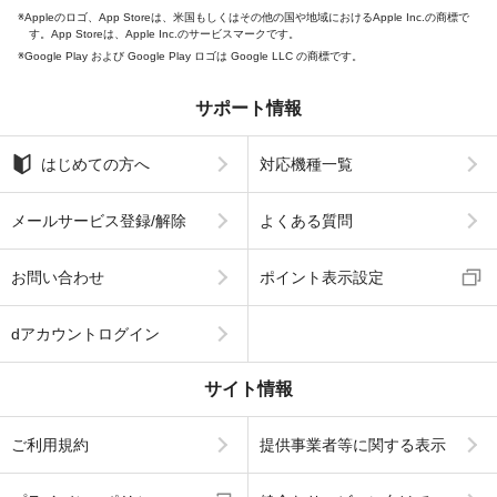
Appleのロゴ、App Storeは、米国もしくはその他の国や地域におけるApple Inc.の商標で
す。App Storeは、Apple Inc.のサービスマークです。
Google Play および Google Play ロゴは Google LLC の商標です。
サポート情報
はじめての方へ
対応機種一覧
メールサービス登録/解除
よくある質問
お問い合わせ
ポイント表示設定
dアカウントログイン
サイト情報
ご利用規約
提供事業者等に関する表示