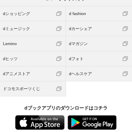
dショッピング
d fashion
dミュージック
dカーシェア
Lemino
dマガジン
dヒッツ
dフォト
dアニメストア
dヘルスケア
ドコモスポーツくじ
dブックアプリのダウンロードはコチラ