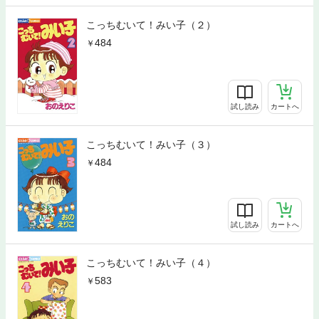
こっちむいて！みい子（２）
484
試し読み
カートへ
こっちむいて！みい子（３）
484
試し読み
カートへ
こっちむいて！みい子（４）
583