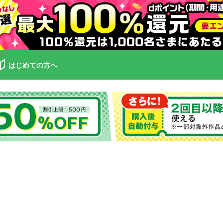
はじめての方へ