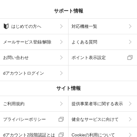
サポート情報
はじめての方へ
対応機種一覧
メールサービス登録/解除
よくある質問
お問い合わせ
ポイント表示設定
dアカウントログイン
サイト情報
ご利用規約
提供事業者等に関する表示
プライバシーポリシー
健全なサービスに向けて
dアカウント2段階認証とは
Cookieの利用について