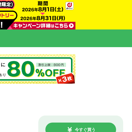
今すぐ買う