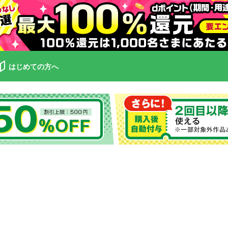
はじめての方へ