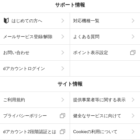
サポート情報
はじめての方へ
対応機種一覧
メールサービス登録/解除
よくある質問
お問い合わせ
ポイント表示設定
dアカウントログイン
サイト情報
ご利用規約
提供事業者等に関する表示
プライバシーポリシー
健全なサービスに向けて
dアカウント2段階認証とは
Cookieの利用について