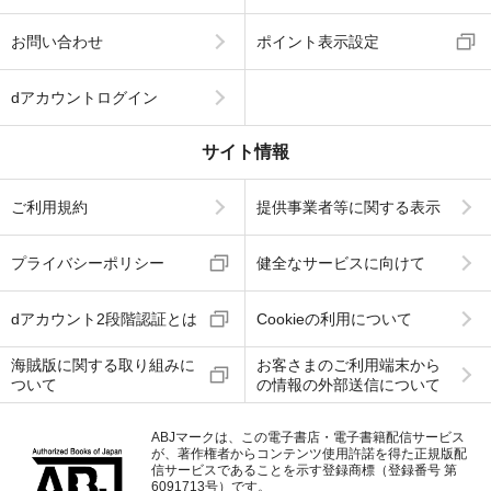
お問い合わせ
ポイント表示設定
dアカウントログイン
サイト情報
ご利用規約
提供事業者等に関する表示
プライバシーポリシー
健全なサービスに向けて
dアカウント2段階認証とは
Cookieの利用について
海賊版に関する取り組みに
お客さまのご利用端末から
ついて
の情報の外部送信について
ABJマークは、この電子書店・電子書籍配信サービス
が、著作権者からコンテンツ使用許諾を得た正規版配
信サービスであることを示す登録商標（登録番号 第
6091713号）です。