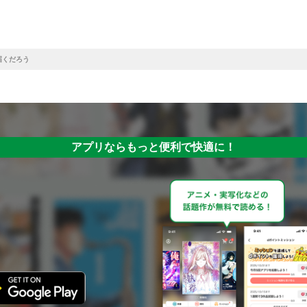
届くだろう
アプリならもっと便利で快適に！