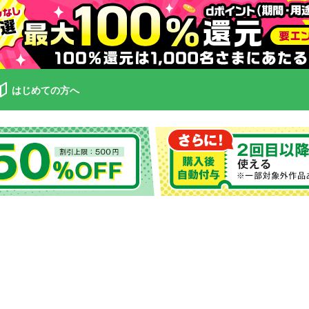
はじめての方へ