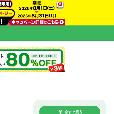
今すぐ買う