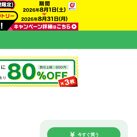
今すぐ買う