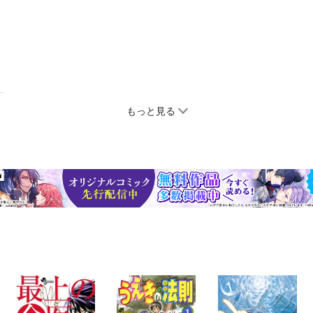
もっと見る