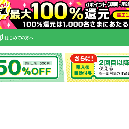
はじめての方へ