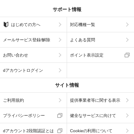
サポート情報
はじめての方へ
対応機種一覧
メールサービス登録/解除
よくある質問
お問い合わせ
ポイント表示設定
dアカウントログイン
サイト情報
ご利用規約
提供事業者等に関する表示
プライバシーポリシー
健全なサービスに向けて
dアカウント2段階認証とは
Cookieの利用について