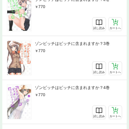
770
試し読み
カートへ
ゾンビッチはビッチに含まれますか？3巻
770
試し読み
カートへ
ゾンビッチはビッチに含まれますか？4巻
770
試し読み
カートへ