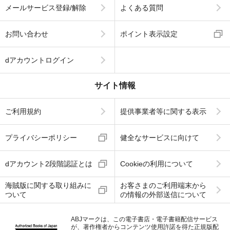
メールサービス登録/解除
よくある質問
お問い合わせ
ポイント表示設定
dアカウントログイン
サイト情報
ご利用規約
提供事業者等に関する表示
プライバシーポリシー
健全なサービスに向けて
dアカウント2段階認証とは
Cookieの利用について
海賊版に関する取り組みに
お客さまのご利用端末から
ついて
の情報の外部送信について
ABJマークは、この電子書店・電子書籍配信サービス
が、著作権者からコンテンツ使用許諾を得た正規版配