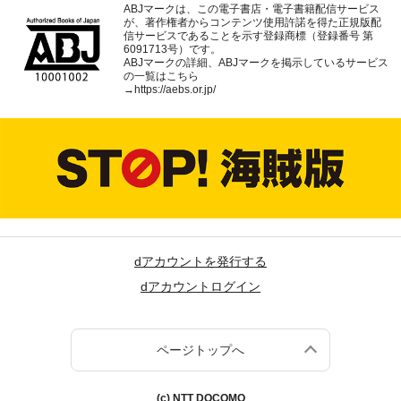
ABJマークは、この電子書店・電子書籍配信サービス
が、著作権者からコンテンツ使用許諾を得た正規版配
信サービスであることを示す登録商標（登録番号 第
6091713号）です。
ABJマークの詳細、ABJマークを掲示しているサービス
の一覧はこちら
→
https://aebs.or.jp/
dアカウントを発行する
dアカウントログイン
ページトップへ
(c) NTT DOCOMO