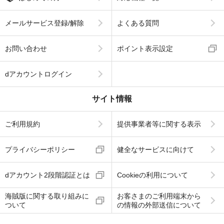
メールサービス登録/解除
よくある質問
お問い合わせ
ポイント表示設定
dアカウントログイン
サイト情報
ご利用規約
提供事業者等に関する表示
プライバシーポリシー
健全なサービスに向けて
dアカウント2段階認証とは
Cookieの利用について
海賊版に関する取り組みに
お客さまのご利用端末から
ついて
の情報の外部送信について