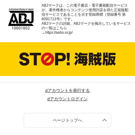
ABJマークは、この電子書店・電子書籍配信サービス
が、著作権者からコンテンツ使用許諾を得た正規版配
信サービスであることを示す登録商標（登録番号 第
6091713号）です。
ABJマークの詳細、ABJマークを掲示しているサービス
の一覧はこちら
→
https://aebs.or.jp/
dアカウントを発行する
dアカウントログイン
ページトップへ