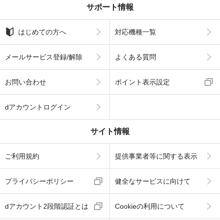
サポート情報
はじめての方へ
対応機種一覧
メールサービス登録/解除
よくある質問
お問い合わせ
ポイント表示設定
dアカウントログイン
サイト情報
ご利用規約
提供事業者等に関する表示
プライバシーポリシー
健全なサービスに向けて
dアカウント2段階認証とは
Cookieの利用について