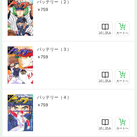
バッテリー（２）
759
試し読み
カートへ
バッテリー（３）
759
試し読み
カートへ
バッテリー（４）
759
試し読み
カートへ