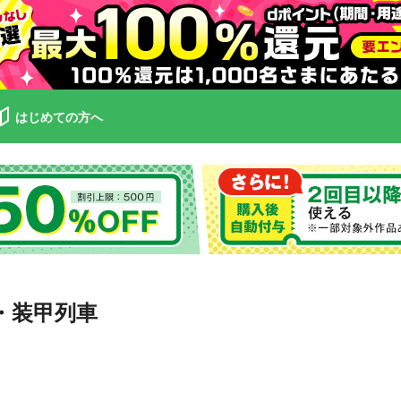
はじめての方へ
・装甲列車