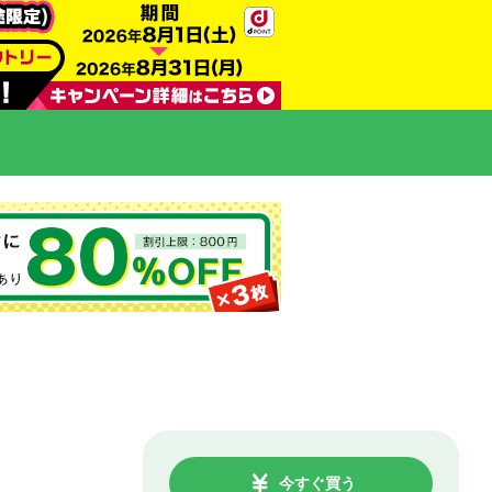
今すぐ買う