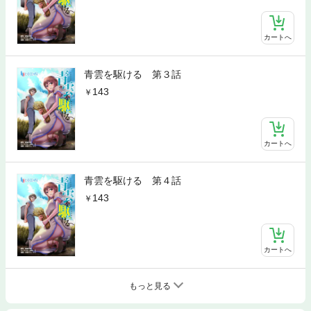
カートへ
青雲を駆ける 第３話
143
カートへ
青雲を駆ける 第４話
143
カートへ
もっと見る