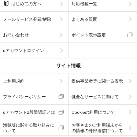
はじめての方へ
対応機種一覧
メールサービス登録/解除
よくある質問
お問い合わせ
ポイント表示設定
dアカウントログイン
サイト情報
ご利用規約
提供事業者等に関する表示
プライバシーポリシー
健全なサービスに向けて
dアカウント2段階認証とは
Cookieの利用について
海賊版に関する取り組みに
お客さまのご利用端末から
ついて
の情報の外部送信について