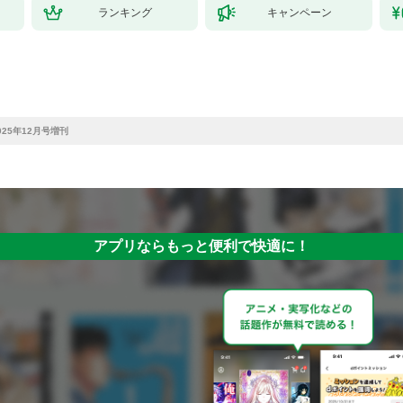
ランキング
キャンペーン
025年12月号増刊
アプリならもっと便利で快適に！