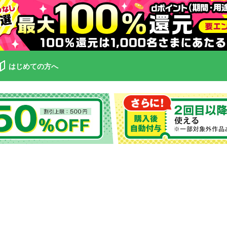
はじめての方へ