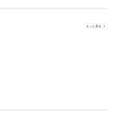
もっと見る