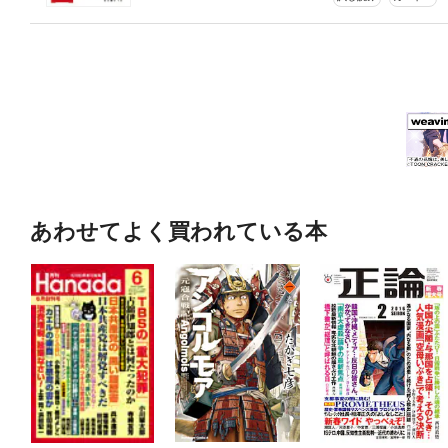
あわせてよく買われている本