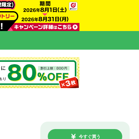
今すぐ買う